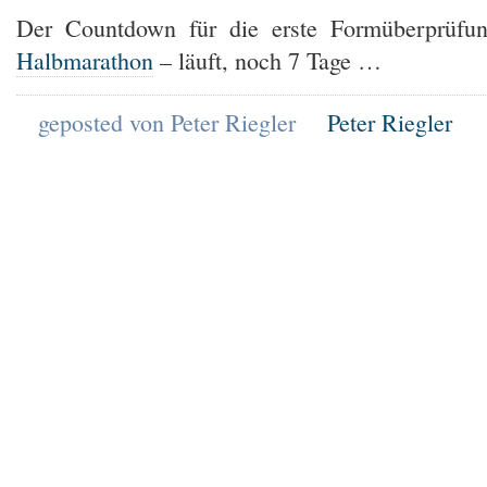
Der Countdown für die erste Formüberprüf
Halbmarathon
– läuft, noch 7 Tage …
geposted von Peter Riegler
Peter Riegler