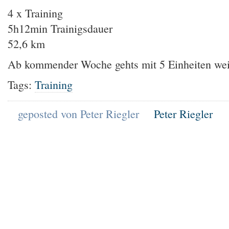
4 x Training
5h12min Trainigsdauer
52,6 km
Ab kommender Woche gehts mit 5 Einheiten wei
Tags:
Training
geposted von Peter Riegler
Peter Riegler