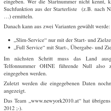
eingeben. Wer die Startnummer nicht kennt, k
Suchfunktion aus der Starterliste (z.B. nach N
…) ermitteln.
Danach kann aus zwei Varianten gewählt werde:
„Slim-Service“ nur mit der Start- und Zielz
„Full Service“ mit Start-, Übergabe- und Zi
Im nächsten Schritt muss das Land ausg
Telfonnummer OHNE führende Null also z
eingegeben werden.
Zuletzt werden die eingegebenen Daten nochm
angezeigt.
Das Team „www.newyork2010.at“ hat übrigens
2012 ;-).